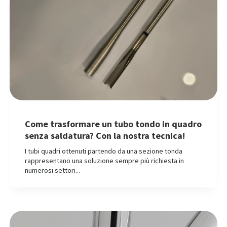
Come trasformare un tubo tondo in quadro
senza saldatura? Con la nostra tecnica!
I tubi quadri ottenuti partendo da una sezione tonda
rappresentano una soluzione sempre più richiesta in
numerosi settori...