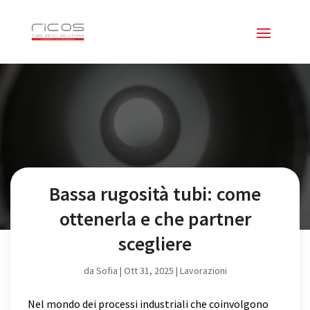
Bassa rugosità tubi: come
ottenerla e che partner
scegliere
da
Sofia
|
Ott 31, 2025
|
Lavorazioni
Nel mondo dei processi industriali che coinvolgono