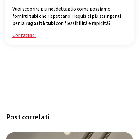
Vuoi scoprire più nel dettaglio come possiamo
fornirti
tubi
che rispettano i requisiti più stringenti
per la
rugosità tubi
con flessibilità e rapidità?
Contattaci
Post correlati