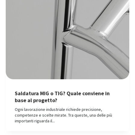
Saldatura MIG o TIG? Quale conviene in
base al progetto?
Ogni lavorazione industriale richiede precisione,
competenze e scelte mirate. Tra queste, una delle più
importanti riguarda il...