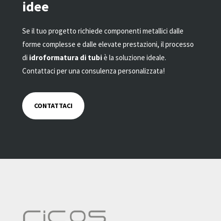
idee
Se il tuo progetto richiede componenti metallici dalle
forme complesse e dalle elevate prestazioni, il processo
di
idroformatura di tubi
è la soluzione ideale.
Contattaci per una consulenza personalizzata!
CONTATTACI