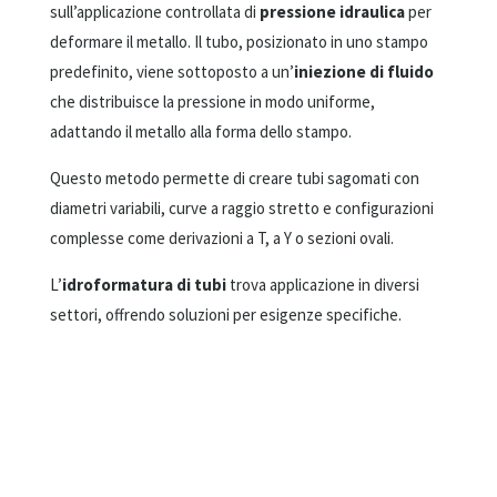
sull’applicazione controllata di
pressione idraulica
per
deformare il metallo. Il tubo, posizionato in uno stampo
predefinito, viene sottoposto a un’
iniezione di fluido
che distribuisce la pressione in modo uniforme,
adattando il metallo alla forma dello stampo.
Questo metodo permette di creare tubi sagomati con
diametri variabili, curve a raggio stretto e configurazioni
complesse come derivazioni a T, a Y o sezioni ovali.
L’
idroformatura di tubi
trova applicazione in diversi
settori, offrendo soluzioni per esigenze specifiche.