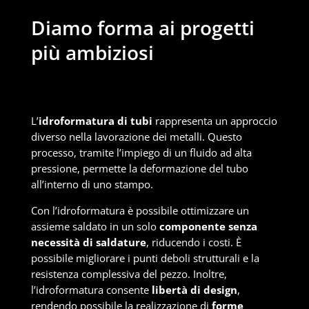
Diamo forma ai progetti
più ambiziosi
L’
idroformatura di tubi
rappresenta un approccio
diverso nella lavorazione dei metalli. Questo
processo, tramite l’impiego di un fluido ad alta
pressione, permette la deformazione del tubo
all’interno di uno stampo.
Con l’idroformatura è possibile ottimizzare un
assieme saldato in un solo
componente senza
necessità di saldature
, riducendo i costi. È
possibile migliorare i punti deboli strutturali e la
resistenza complessiva del pezzo. Inoltre,
l’idroformatura consente
libertà di design
,
rendendo possibile la realizzazione di
forme