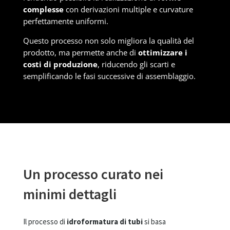
complesse
con derivazioni multiple e curvature
perfettamente uniformi.
Questo processo non solo migliora la qualità del
prodotto, ma permette anche di
ottimizzare i
costi di produzione
, riducendo gli scarti e
semplificando le fasi successive di assemblaggio.
Un processo curato nei
minimi dettagli
Il processo di
idroformatura di tubi
si basa