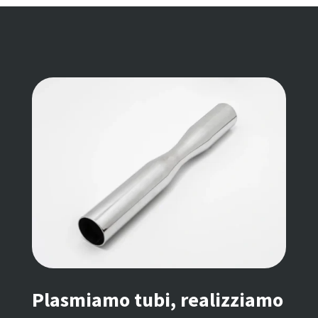
Plasmiamo tubi, realizziamo