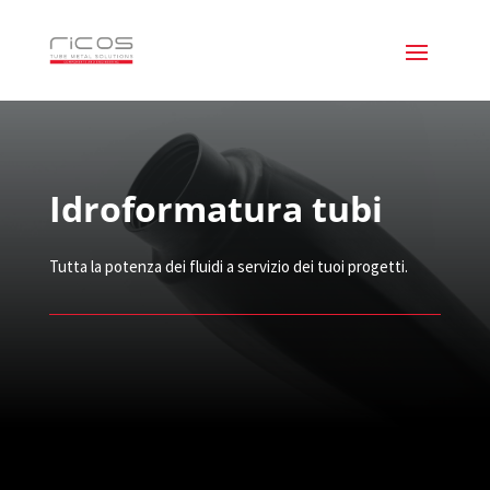
Idroformatura tubi
Tutta la potenza dei fluidi a servizio dei tuoi progetti.