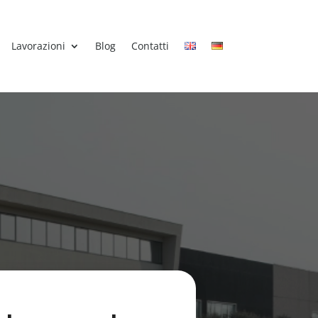
Lavorazioni
Blog
Contatti