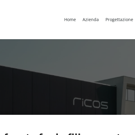
Home
Azienda
Progettazione