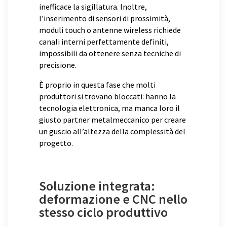
inefficace la sigillatura. Inoltre,
l’inserimento di sensori di prossimità,
moduli touch o antenne wireless richiede
canali interni perfettamente definiti,
impossibili da ottenere senza tecniche di
precisione.
È proprio in questa fase che molti
produttori si trovano bloccati: hanno la
tecnologia elettronica, ma manca loro il
giusto partner metalmeccanico per creare
un guscio all’altezza della complessità del
progetto.
Soluzione integrata:
deformazione e CNC nello
stesso ciclo produttivo