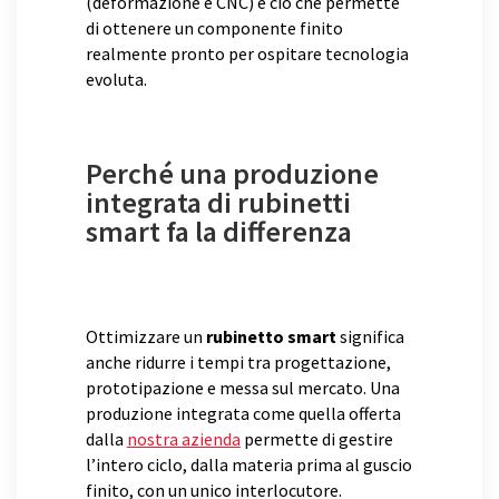
(deformazione e CNC) è ciò che permette
di ottenere un componente finito
realmente pronto per ospitare tecnologia
evoluta.
Perché una produzione
integrata di rubinetti
smart fa la differenza
Ottimizzare un
rubinetto smart
significa
anche ridurre i tempi tra progettazione,
prototipazione e messa sul mercato. Una
produzione integrata come quella offerta
dalla
nostra azienda
permette di gestire
l’intero ciclo, dalla materia prima al guscio
finito, con un unico interlocutore.