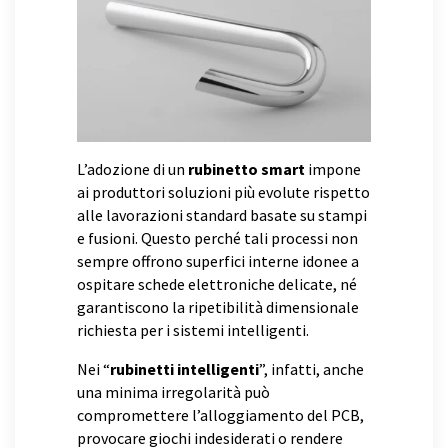
L’adozione di un
rubinetto smart
impone
ai produttori soluzioni più evolute rispetto
alle lavorazioni standard basate su stampi
e fusioni. Questo perché tali processi non
sempre offrono superfici interne idonee a
ospitare schede elettroniche delicate, né
garantiscono la ripetibilità dimensionale
richiesta per i sistemi intelligenti.
Nei “
rubinetti intelligenti
”, infatti, anche
una minima irregolarità può
compromettere l’alloggiamento del PCB,
provocare giochi indesiderati o rendere