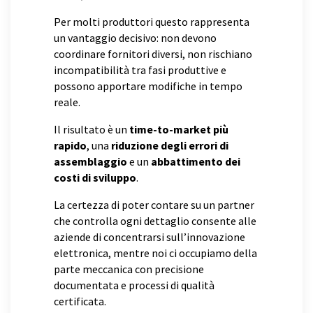
Per molti produttori questo rappresenta
un vantaggio decisivo: non devono
coordinare fornitori diversi, non rischiano
incompatibilità tra fasi produttive e
possono apportare modifiche in tempo
reale.
Il risultato è un
time-to-market più
rapido
, una
riduzione degli errori di
assemblaggio
e un
abbattimento dei
costi di sviluppo
.
La certezza di poter contare su un partner
che controlla ogni dettaglio consente alle
aziende di concentrarsi sull’innovazione
elettronica, mentre noi ci occupiamo della
parte meccanica con precisione
documentata e processi di qualità
certificata.