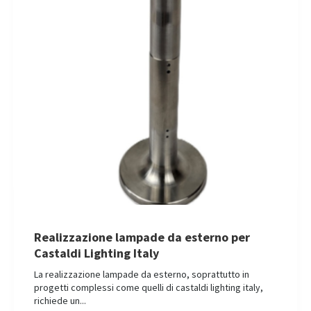
Realizzazione lampade da esterno per
Castaldi Lighting Italy
La realizzazione lampade da esterno, soprattutto in
progetti complessi come quelli di castaldi lighting italy,
richiede un...