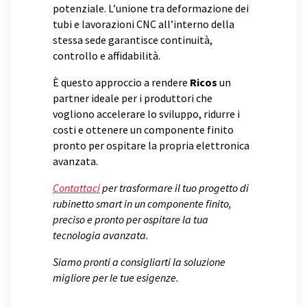
potenziale. L’unione tra deformazione dei
tubi e lavorazioni CNC all’interno della
stessa sede garantisce continuità,
controllo e affidabilità.
È questo approccio a rendere
Ricos
un
partner ideale per i produttori che
vogliono accelerare lo sviluppo, ridurre i
costi e ottenere un componente finito
pronto per ospitare la propria elettronica
avanzata.
Contattaci
per trasformare il tuo progetto di
rubinetto smart in un componente finito,
preciso e pronto per ospitare la tua
tecnologia avanzata.
Siamo pronti a consigliarti la soluzione
migliore per le tue esigenze.