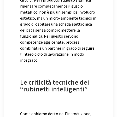
circuiti. Per i produttori questo significa
ripensare completamente il guscio
metallico: non è più un semplice involucro
estetico, ma un micro-ambiente tecnico in
grado di ospitare una scheda elettronica
delicata senza compromettere la
funzionalità. Per questo servono
competenze aggiornate, processi
combinati e un partner in grado di seguire
l’intero ciclo di lavorazione in modo
integrato.
Le criticità tecniche dei
“rubinetti intelligenti”
Come abbiamo detto nell’introduzione,