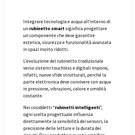
Integrare tecnologia e acqua all’interno di
un
rubinetto smart
significa progettare
un componente che deve garantire
estetica, sicurezza e funzionalità avanzata
in spazi molto ridotti.
L’evoluzione del rubinetto tradizionale
verso sistemi touchless e digitali impone,
infatti, nuove sfide strutturali, perché la
parte elettronica deve convivere con acqua
in pressione, vibrazioni, calore e umidità
costante.
Nei cosiddetti “
rubinetti intelligenti
”,
ogni scelta progettuale influenza
direttamente la sensibilità dei sensori, la
precisione delle letture e la durata dei