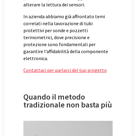
alterare la lettura dei sensori.
In azienda abbiamo già affrontato temi
correlati nella lavorazione di tubi
protettivi per sonde e pozzetti
termometrici, dove precisione e
protezione sono fondamentali per
garantire l’affidabilità della componente
elettronica.
Contattaci per parlarci del tuo progetto
Quando il metodo
tradizionale non basta più