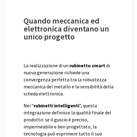
Quando meccanica ed
elettronica diventano un
unico progetto
La realizzazione di un
rubinetto smart
di
nuova generazione richiede una
convergenza perfetta tra la robustezza
meccanica del metallo e la sensibilità della
scheda elettronica.
Nei “
rubinetti intelligenti
”, questa
integrazione definisce la qualità finale del
prodotto: se il guscio è preciso,
impermeabile e ben progettato, la
tecnologia può esprimere tutto il suo