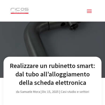
Realizzare un rubinetto smart:
dal tubo all’alloggiamento
della scheda elettronica
da
Samuele Mora
|
Dic 15, 2025
|
Casi studio e settori