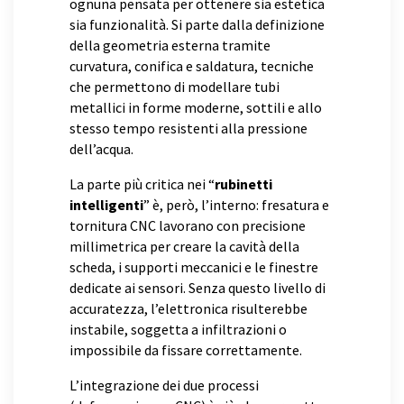
ognuna pensata per ottenere sia estetica
sia funzionalità. Si parte dalla definizione
della geometria esterna tramite
curvatura, conifica e saldatura, tecniche
che permettono di modellare tubi
metallici in forme moderne, sottili e allo
stesso tempo resistenti alla pressione
dell’acqua.
La parte più critica nei “
rubinetti
intelligenti
” è, però, l’interno: fresatura e
tornitura CNC lavorano con precisione
millimetrica per creare la cavità della
scheda, i supporti meccanici e le finestre
dedicate ai sensori. Senza questo livello di
accuratezza, l’elettronica risulterebbe
instabile, soggetta a infiltrazioni o
impossibile da fissare correttamente.
L’integrazione dei due processi