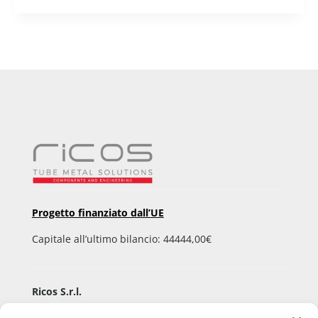
Progetto finanziato dall’UE
Capitale all’ultimo bilancio: 44444,00€
Ricos S.r.l.
Via Aldo Moro, 9