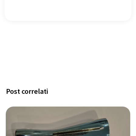
Post correlati