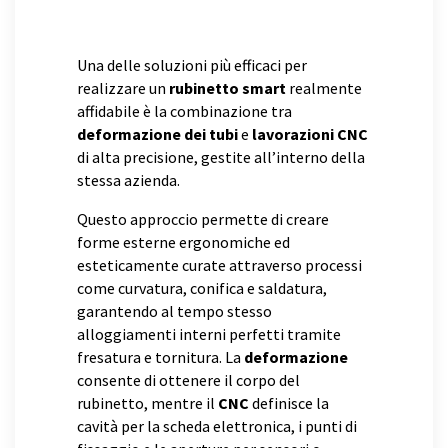
Una delle soluzioni più efficaci per
realizzare un
rubinetto smart
realmente
affidabile è la combinazione tra
deformazione dei tubi
e
lavorazioni CNC
di alta precisione, gestite all’interno della
stessa azienda.
Questo approccio permette di creare
forme esterne ergonomiche ed
esteticamente curate attraverso processi
come curvatura, conifica e saldatura,
garantendo al tempo stesso
alloggiamenti interni perfetti tramite
fresatura e tornitura. La
deformazione
consente di ottenere il corpo del
rubinetto, mentre il
CNC
definisce la
cavità per la scheda elettronica, i punti di