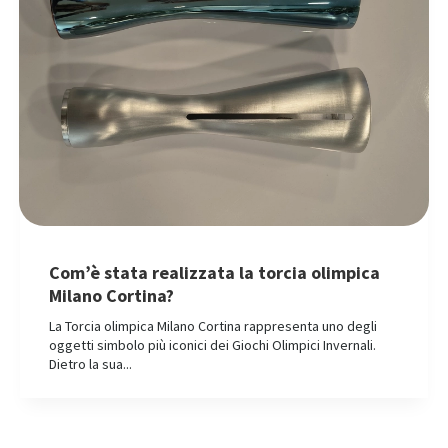
Com’è stata realizzata la torcia olimpica
Milano Cortina?
La Torcia olimpica Milano Cortina rappresenta uno degli
oggetti simbolo più iconici dei Giochi Olimpici Invernali.
Dietro la sua...