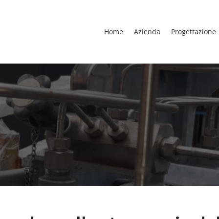
Home
Azienda
Progettazione