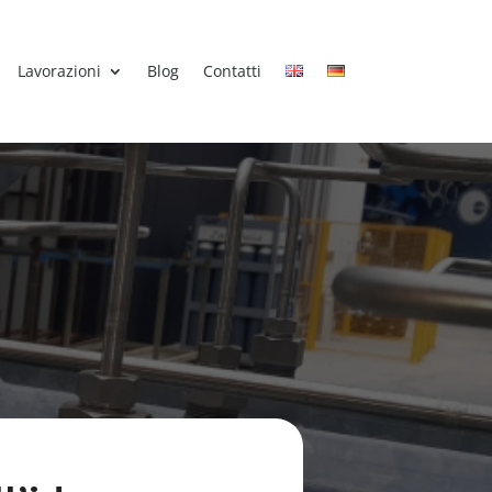
Lavorazioni
Blog
Contatti