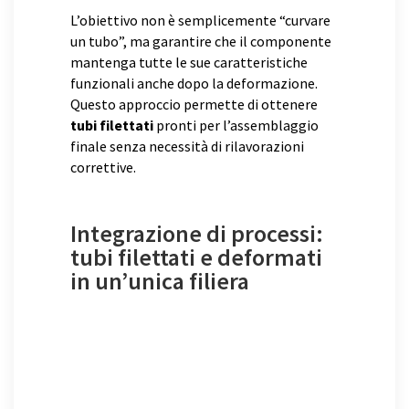
L’obiettivo non è semplicemente “curvare
un tubo”, ma garantire che il componente
mantenga tutte le sue caratteristiche
funzionali anche dopo la deformazione.
Questo approccio permette di ottenere
tubi filettati
pronti per l’assemblaggio
finale senza necessità di rilavorazioni
correttive.
Integrazione di processi:
tubi filettati e deformati
in un’unica filiera