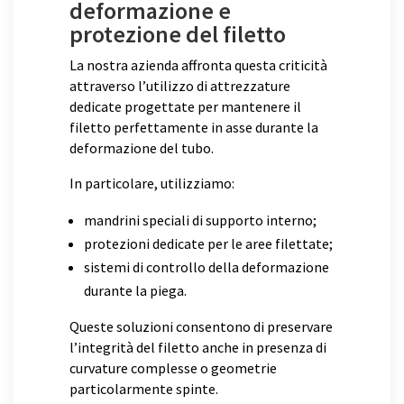
deformazione e
protezione del filetto
La nostra azienda affronta questa criticità
attraverso l’utilizzo di attrezzature
dedicate progettate per mantenere il
filetto perfettamente in asse durante la
deformazione del tubo.
In particolare, utilizziamo:
mandrini speciali di supporto interno;
protezioni dedicate per le aree filettate;
sistemi di controllo della deformazione
durante la piega.
Queste soluzioni consentono di preservare
l’integrità del filetto anche in presenza di
curvature complesse o geometrie
particolarmente spinte.