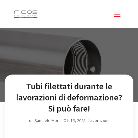
Tubi filettati durante le
lavorazioni di deformazione?
Si può fare!
da
Samuele Mora
|
Ott 15, 2025
|
Lavorazioni