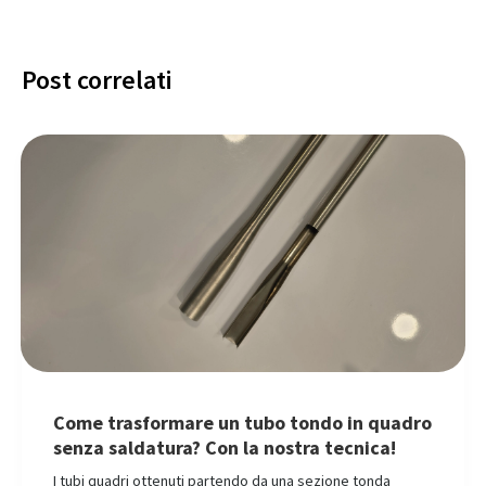
Post correlati
Come trasformare un tubo tondo in quadro
senza saldatura? Con la nostra tecnica!
I tubi quadri ottenuti partendo da una sezione tonda