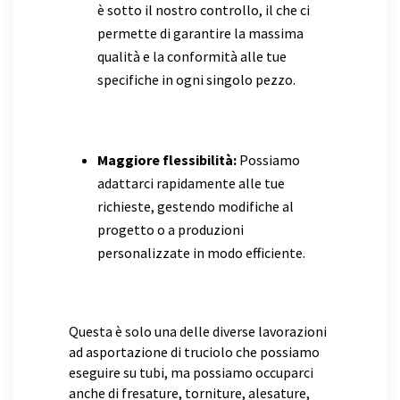
è sotto il nostro controllo, il che ci
permette di garantire la massima
qualità e la conformità alle tue
specifiche in ogni singolo pezzo.
Maggiore flessibilità:
Possiamo
adattarci rapidamente alle tue
richieste, gestendo modifiche al
progetto o a produzioni
personalizzate in modo efficiente.
Questa è solo una delle diverse lavorazioni
ad asportazione di truciolo che possiamo
eseguire su tubi, ma possiamo occuparci
anche di fresature, torniture, alesature,