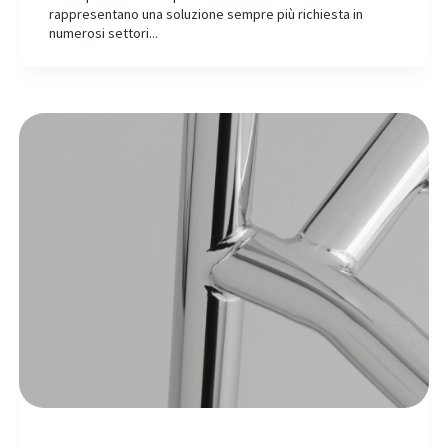
rappresentano una soluzione sempre più richiesta in
numerosi settori...