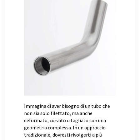
Immagina di aver bisogno di un tubo che
non sia solo filettato, ma anche
deformato, curvato o tagliato con una
geometria complessa. In un approccio
tradizionale, dovresti rivolgerti a più