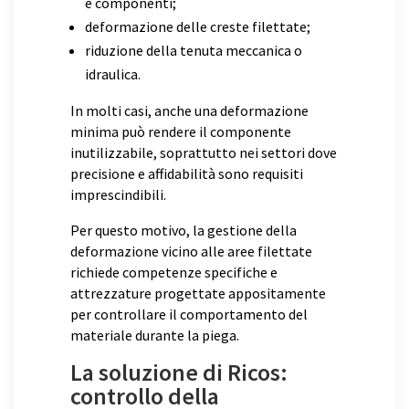
e componenti;
deformazione delle creste filettate;
riduzione della tenuta meccanica o
idraulica.
In molti casi, anche una deformazione
minima può rendere il componente
inutilizzabile, soprattutto nei settori dove
precisione e affidabilità sono requisiti
imprescindibili.
Per questo motivo, la gestione della
deformazione vicino alle aree filettate
richiede competenze specifiche e
attrezzature progettate appositamente
per controllare il comportamento del
materiale durante la piega.
La soluzione di Ricos:
controllo della