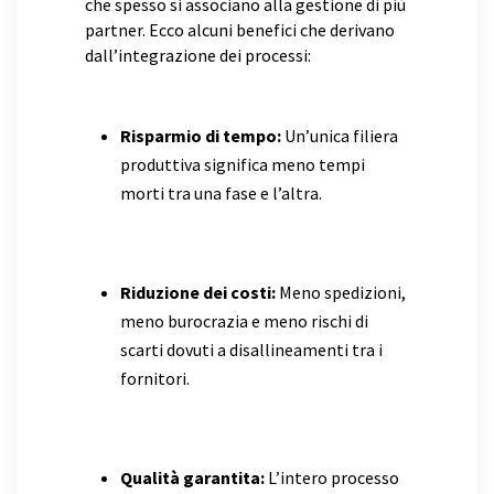
che spesso si associano alla gestione di più
partner. Ecco alcuni benefici che derivano
dall’integrazione dei processi:
Risparmio di tempo:
Un’unica filiera
produttiva significa meno tempi
morti tra una fase e l’altra.
Riduzione dei costi:
Meno spedizioni,
meno burocrazia e meno rischi di
scarti dovuti a disallineamenti tra i
fornitori.
Qualità garantita:
L’intero processo