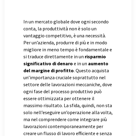
In un mercato globale dove ogni secondo
conta, la produttività non è solo un
vantaggio competitivo, è una necessità.
Per un’azienda, produrre di più e in modo
migliore in meno tempo è fondamentale e
si traduce direttamente in un
risparmio
significativo di denaro
e in un
aumento
del margine di profitto
. Questo acquista
un’importanza cruciale soprattutto nel
settore delle lavorazioni meccaniche, dove
ogni fase del processo produttivo può
essere ottimizzata per ottenere il
massimo risultato. La sfida, quindi, non sta
solo nell’eseguire un’operazione alla volta,
ma nel comprendere come integrare più
lavorazioni contemporaneamente per
creare un flusso di lavoro efficiente e senza