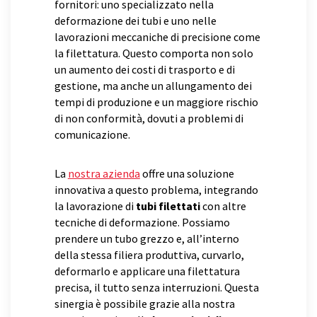
fornitori: uno specializzato nella
deformazione dei tubi e uno nelle
lavorazioni meccaniche di precisione come
la filettatura. Questo comporta non solo
un aumento dei costi di trasporto e di
gestione, ma anche un allungamento dei
tempi di produzione e un maggiore rischio
di non conformità, dovuti a problemi di
comunicazione.
La
nostra azienda
offre una soluzione
innovativa a questo problema, integrando
la lavorazione di
tubi filettati
con altre
tecniche di deformazione. Possiamo
prendere un tubo grezzo e, all’interno
della stessa filiera produttiva, curvarlo,
deformarlo e applicare una filettatura
precisa, il tutto senza interruzioni. Questa
sinergia è possibile grazie alla nostra