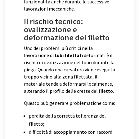
funzionalità anche durante le successive
lavorazioni meccaniche.
Il rischio tecnico:
ovalizzazione e
deformazione del filetto
Uno dei problemi più critici nella
lavorazione di
tubi filettati
deformati è il
rischio di ovalizzazione del tubo durante la
piega. Quando una curvatura viene eseguita
troppo vicino alla zona filettata, il
materiale tende a deformarsi localmente,
alterando il profilo delle creste del filetto.
Questo può generare problematiche come:
perdita della corretta tolleranza del
filetto;
difficoltà di accoppiamento con raccordi