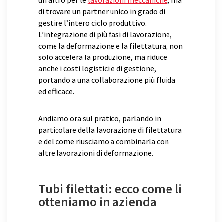
un altro per le
lavorazioni meccaniche
, ma
di trovare un partner unico in grado di
gestire l’intero ciclo produttivo.
L’integrazione di più fasi di lavorazione,
come la deformazione e la filettatura, non
solo accelera la produzione, ma riduce
anche i costi logistici e di gestione,
portando a una collaborazione più fluida
ed efficace.
Andiamo ora sul pratico, parlando in
particolare della lavorazione di filettatura
e del come riusciamo a combinarla con
altre lavorazioni di deformazione.
Tubi filettati: ecco come li
otteniamo in azienda