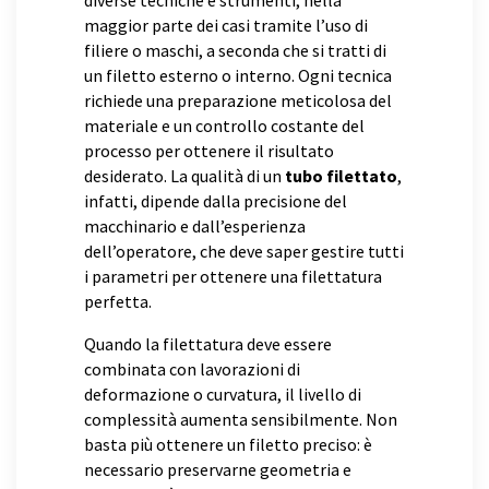
diverse tecniche e strumenti, nella
maggior parte dei casi tramite l’uso di
filiere o maschi, a seconda che si tratti di
un filetto esterno o interno. Ogni tecnica
richiede una preparazione meticolosa del
materiale e un controllo costante del
processo per ottenere il risultato
desiderato. La qualità di un
tubo filettato
,
infatti, dipende dalla precisione del
macchinario e dall’esperienza
dell’operatore, che deve saper gestire tutti
i parametri per ottenere una filettatura
perfetta.
Quando la filettatura deve essere
combinata con lavorazioni di
deformazione o curvatura, il livello di
complessità aumenta sensibilmente. Non
basta più ottenere un filetto preciso: è
necessario preservarne geometria e