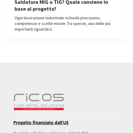
Saldatura MIG o TIG? Quale conviene in
base al progetto?
Ogni lavorazione industriale richiede precisione,
competenze e scelte mirate. Tra queste, una delle più
importanti riguarda il...
Progetto finanziato dall’UE