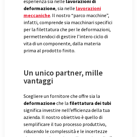
esperienza sia nelle
lavorazioni di
deformazione
, sia nelle
lavorazioni
meccaniche
. Il nostro “parco macchine”,
infatti, comprende sia macchinari specifici
per la filettatura che per le deformazioni,
permettendoci di gestire l’intero ciclo di
vita di un componente, dalla materia
prima al prodotto finito.
Un unico partner, mille
vantaggi
Scegliere un fornitore che offre sia la
deformazione
che la
filettatura dei tubi
significa investire nell’efficienza della tua
azienda. Il nostro obiettivo è quello di
semplificare il tuo processo produttivo,
riducendo le complessità e le incertezze