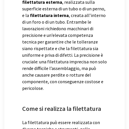
filettatura esterna
, realizzata sulla
superficie esterna di un tubo o di un perno,
e la
filettatura interna
, creata all’interno
di un foro o di un tubo. Entrambe le
lavorazioni richiedono macchinari di
precisione e un’elevata competenza
tecnica per garantire che le tolleranze
siano rispettate e che la filettatura sia
uniforme e priva di difetti. La precisione è
cruciale: una filettatura imprecisa non solo
rende difficile l’assemblaggio, ma può
anche causare perdite o rotture del
componente, con conseguenze costose e
pericolose.
Come si realizza la filettatura
La filettatura può essere realizzata con